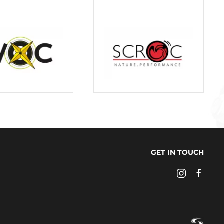
GET IN TOUCH