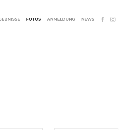
GEBNISSE
FOTOS
ANMELDUNG
NEWS