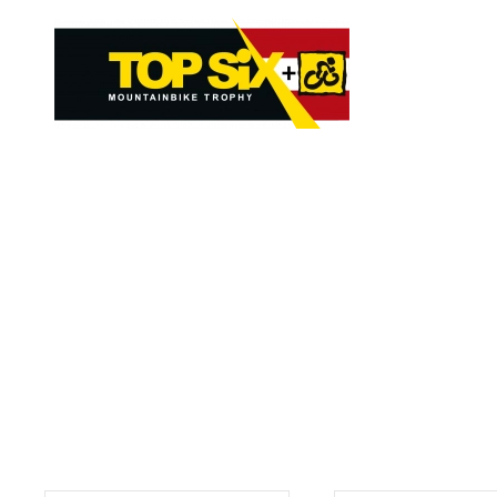
Skip to main content