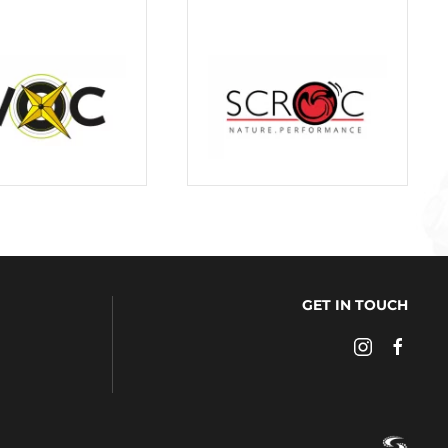
GET IN TOUCH