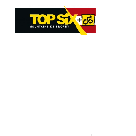
Skip to main content