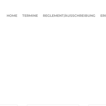
HOME
TERMINE
REGLEMENT/AUSSCHREIBUNG
ER