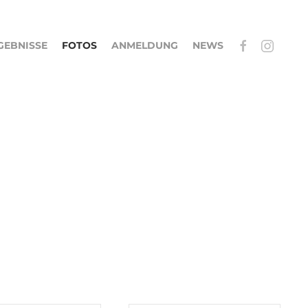
GEBNISSE
FOTOS
ANMELDUNG
NEWS