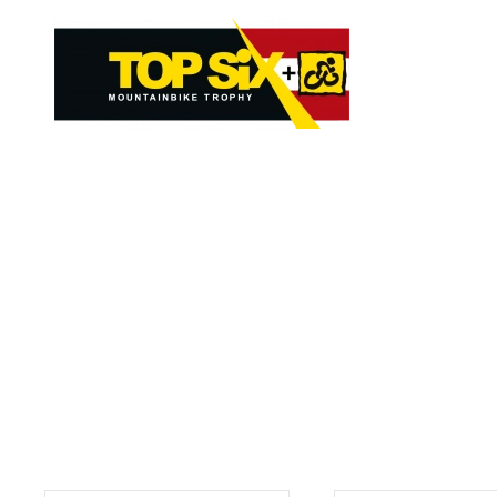
Skip to main content