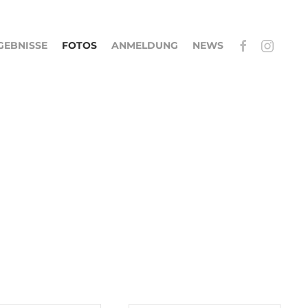
GEBNISSE
FOTOS
ANMELDUNG
NEWS