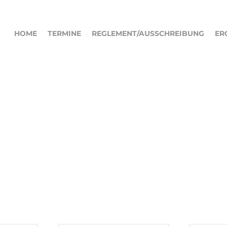
HOME
TERMINE
REGLEMENT/AUSSCHREIBUNG
ER