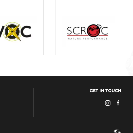
GET IN TOUCH