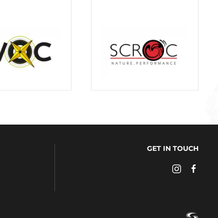
GET IN TOUCH