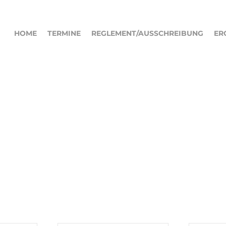
HOME
TERMINE
REGLEMENT/AUSSCHREIBUNG
ER