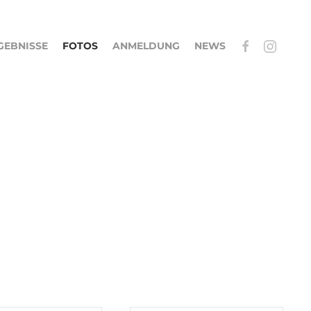
GEBNISSE
FOTOS
ANMELDUNG
NEWS