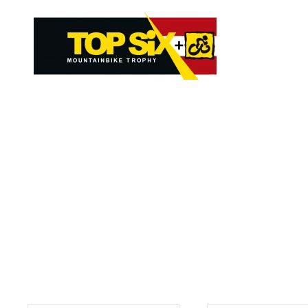
Skip to main content