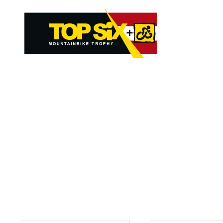
Skip to main content