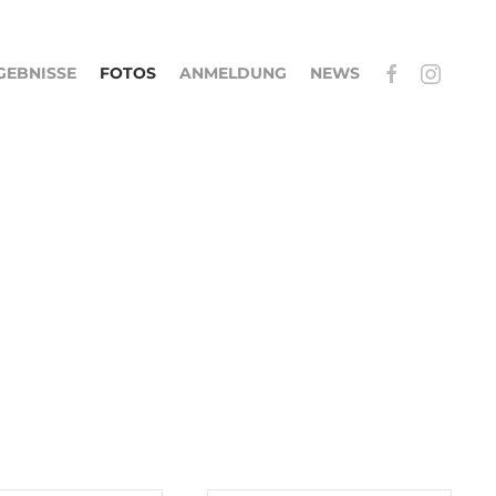
GEBNISSE
FOTOS
ANMELDUNG
NEWS