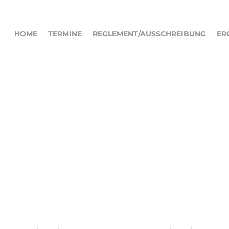
HOME
TERMINE
REGLEMENT/AUSSCHREIBUNG
ER