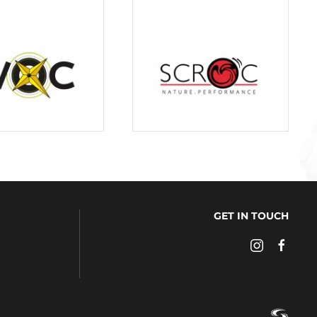
GET IN TOUCH