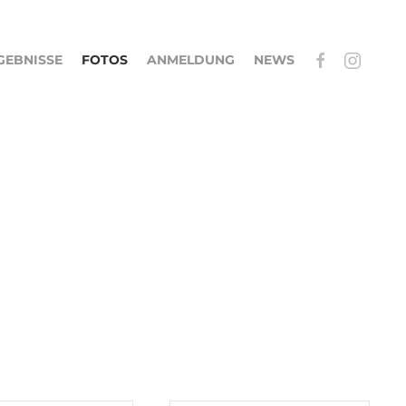
GEBNISSE
FOTOS
ANMELDUNG
NEWS