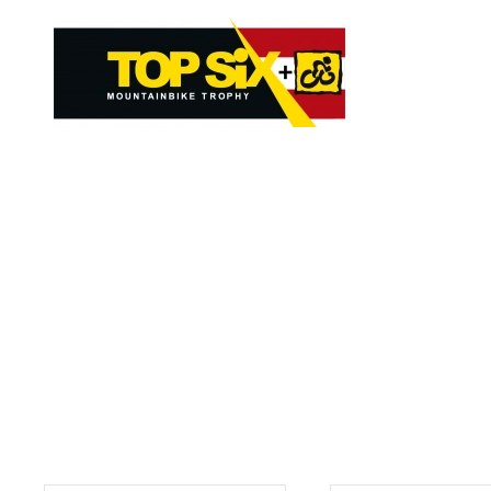
Skip to main content