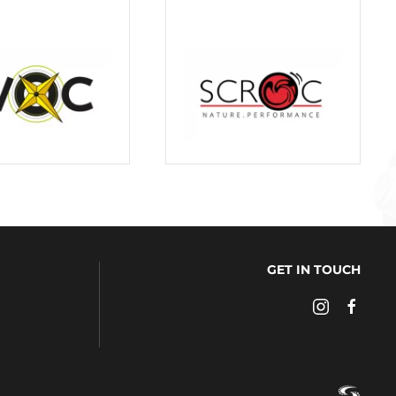
GET IN TOUCH