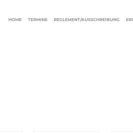
HOME
TERMINE
REGLEMENT/AUSSCHREIBUNG
ER