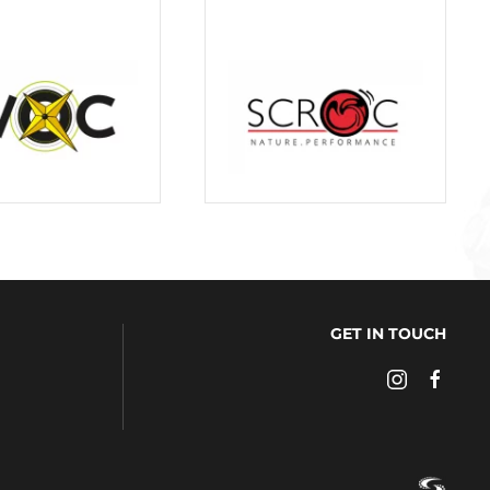
GET IN TOUCH