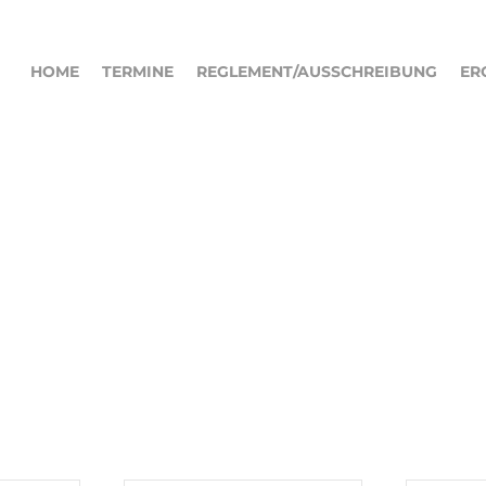
HOME
TERMINE
REGLEMENT/AUSSCHREIBUNG
ER