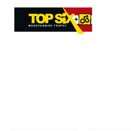
Skip to main content