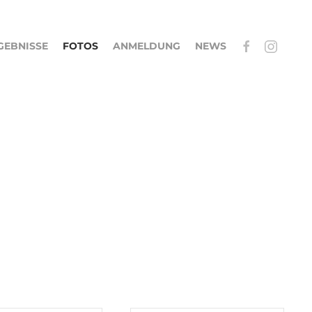
GEBNISSE
FOTOS
ANMELDUNG
NEWS