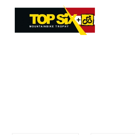
Skip to main content