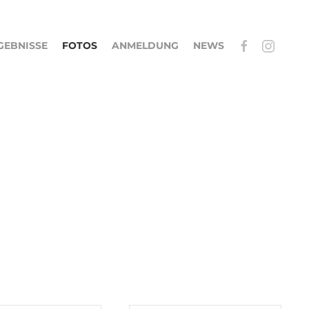
GEBNISSE
FOTOS
ANMELDUNG
NEWS