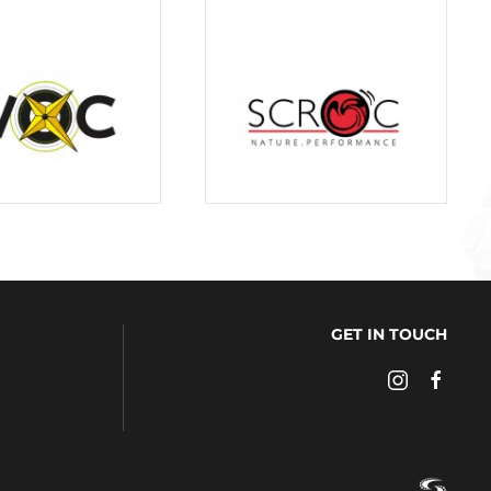
GET IN TOUCH