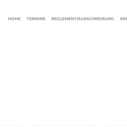
HOME
TERMINE
REGLEMENT/AUSSCHREIBUNG
ER